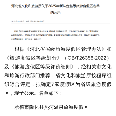
根据《河北省省级旅游度假区管理办法》和
《旅游度假区等级划分》（GB/T26358-2022）
及《旅游度假区等级评价细则》，经相关市文化
和旅游行政部门推荐，省文化和旅游厅按程序组
织综合评定，拟确定7家度假区为省级旅游度假
区，现予公示。名单如下：
承德市隆化县热河温泉旅游度假区