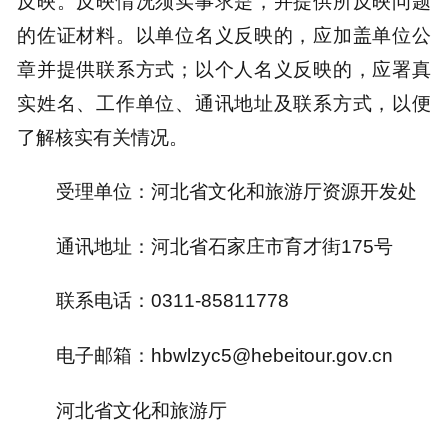
反映。反映情况须实事求是，并提供所反映问题
的佐证材料。以单位名义反映的，应加盖单位公
章并提供联系方式；以个人名义反映的，应署真
实姓名、工作单位、通讯地址及联系方式，以便
了解核实有关情况。
受理单位：河北省文化和旅游厅资源开发处
通讯地址：河北省石家庄市育才街175号
联系电话：0311-85811778
电子邮箱：hbwlzyc5@hebeitour.gov.cn
河北省文化和旅游厅