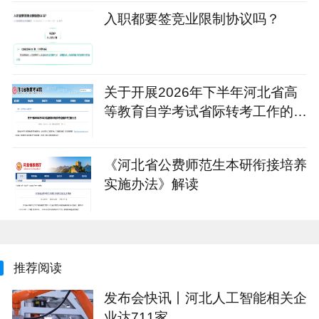
入职都要签竞业限制协议吗？
关于开展2026年下半年河北省高
等教育自学考试省际转考工作的公
告
《河北省公费师范生本研衔接培养
实施办法》解读
推荐阅读
发布会快讯丨河北人工智能相关企
业达711家