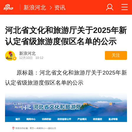
新浪河北
资讯
河北省文化和旅游厅关于2025年新
认定省级旅游度假区名单的公示
新浪河北
关注
12月10日
10:12
原标题：河北省文化和旅游厅关于2025年新
认定省级旅游度假区名单的公示