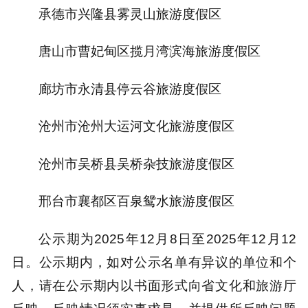
承德市兴隆县雾灵山旅游度假区
唐山市曹妃甸区揽月湾滨海旅游度假区
廊坊市永清县停云谷旅游度假区
沧州市沧州大运河文化旅游度假区
沧州市吴桥县吴桥杂技旅游度假区
邢台市襄都区百泉鸳水旅游度假区
公示期为2025年12月8日至2025年12月12
日。公示期内，如对公示名单有异议的单位和个
人，请在公示期内以书面形式向省文化和旅游厅