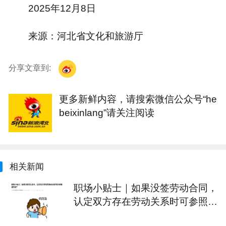
2025年12月8日
来源：河北省文化和旅游厅
分享文章到:
更多新鲜内容，请搜索微信公众号“he
beixinlang”请关注阅读
相关新闻
职场小贴士｜如果没签劳动合同，
认定双方存在劳动关系时可参照哪
些凭证？