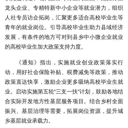
龙头企业、专精特新中小企业等就业潜力，组织
人社专员访企拓岗，汇聚更多适合高校毕业生等
青年的就业岗位。引导高校毕业生助力县域经济
发展，有条件的地方可对到县乡中小微企业就业
的高校毕业生加大政策支持力度。
《通知》指出，实施就业创业政策落实行
动，用好社会保险补贴、税费减免等政策，推动
政策直达快享，激励企业更多吸纳高校毕业生就
业。启动实施第五轮“三支一扶”计划，鼓励各地结
合实际开发地方性基层服务项目。结合乡村全面
振兴、基层治理等需要，拓展岗位资源，提升城
乡基层就业承载力。