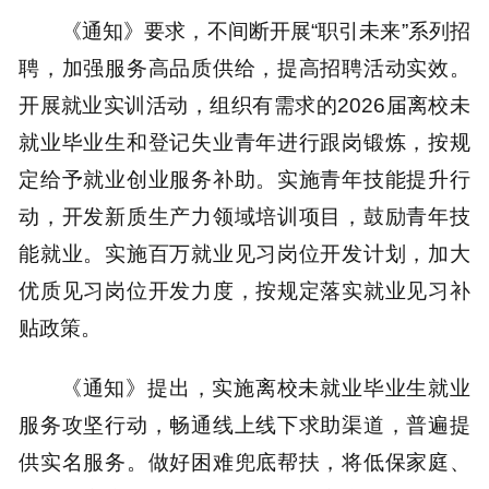
《通知》要求，不间断开展“职引未来”系列招
聘，加强服务高品质供给，提高招聘活动实效。
开展就业实训活动，组织有需求的2026届离校未
就业毕业生和登记失业青年进行跟岗锻炼，按规
定给予就业创业服务补助。实施青年技能提升行
动，开发新质生产力领域培训项目，鼓励青年技
能就业。实施百万就业见习岗位开发计划，加大
优质见习岗位开发力度，按规定落实就业见习补
贴政策。
《通知》提出，实施离校未就业毕业生就业
服务攻坚行动，畅通线上线下求助渠道，普遍提
供实名服务。做好困难兜底帮扶，将低保家庭、