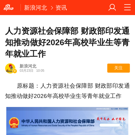
新浪河北
资讯
人力资源社会保障部 财政部印发通
知推动做好2026年高校毕业生等青
年就业工作
新浪河北
关注
03月23日
10:05
原标题：人力资源社会保障部 财政部印发通
知推动做好2026年高校毕业生等青年就业工作