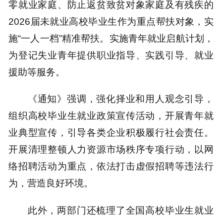
零就业家庭、防止返贫致贫对象家庭及有残疾的
2026届未就业高校毕业生作为重点帮扶对象，实
施“一人一档”精准帮扶。实施青年就业启航计划，
为登记失业青年提供职业指导、实践引导、就业
援助等服务。
《通知》强调，强化择业和用人观念引导，
组织高校毕业生就业政策宣传活动，开展青年就
业典型宣传，引导各类企业积极履行社会责任。
开展清理整顿人力资源市场秩序专项行动，以网
络招聘活动为重点，依法打击虚假招聘等违法行
为，营造良好环境。
此外，两部门还梳理了全国高校毕业生就业