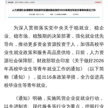
为深入贯彻落实党中央关于稳就业、稳企
业、稳市场、稳预期的决策部署，强化就业优先
导向，推动更多资金资源投资于人，加强高校毕
业生就业政策和服务高品质供给，日前，人力资
源社会保障部、财政部联合印发《关于做好2026
年高校毕业生等青年就业工作的通知》（以下简
称《通知》），提出16条政策举措，全力促进高
校毕业生等青年就业。
《通知》明确，实施民营企业促就业行动，
以先进制造、现代服务等行业为重点，挖掘行业