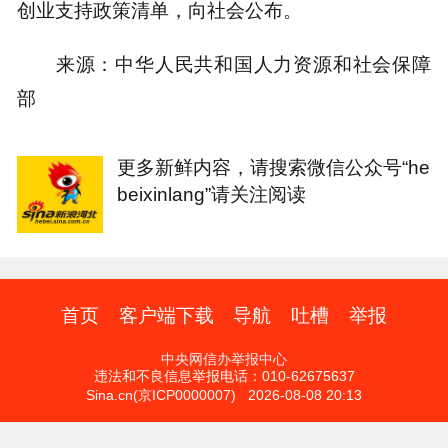
创业支持政策清单，向社会公布。
来源：中华人民共和国人力资源和社会保障
部
更多新鲜内容，请搜索微信公众号“he
beixinlang”请关注阅读
首页
客户端下载
导航
吐槽
举报
中央网信办举报中心
违法和不良信息举报电话：010-62675637
Sina.cn(京ICP0000007) 2026-08-08 20:13