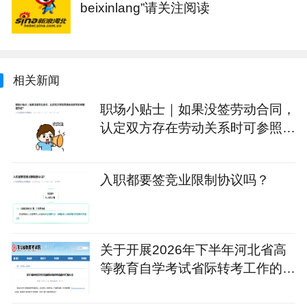
beixinlang”请关注阅读
相关新闻
职场小贴士｜如果没签劳动合同，
认定双方存在劳动关系时可参照哪
些凭证？
入职都要签竞业限制协议吗？
关于开展2026年下半年河北省高
等教育自学考试省际转考工作的公
告