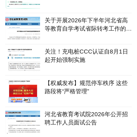
关于开展2026年下半年河北省高
等教育自学考试省际转考工作的公
告
关注！充电桩CCC认证自8月1日
起开始强制实施
【权威发布】规范停车秩序 这些
路段将“严格管理”
河北省教育考试院2026年公开招
聘工作人员面试公告