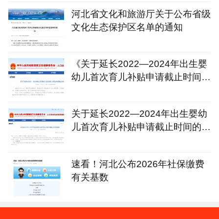
河北省文化和旅游厅关于公布省级
文化生态保护区名单的通知
《关于延长2022—2024年出生婴
幼儿首次育儿补贴申请截止时间的
通知》政策解读
关于延长2022—2024年出生婴幼
儿首次育儿补贴申请截止时间的通
知
速看！河北公布2026年社保缴费
有关基数