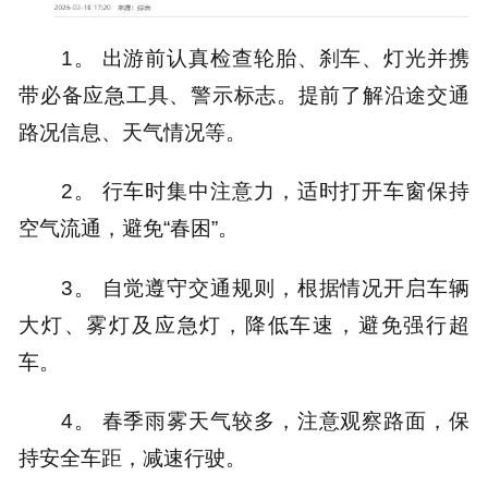
1。 出游前认真检查轮胎、刹车、灯光并携
带必备应急工具、警示标志。提前了解沿途交通
路况信息、天气情况等。
2。 行车时集中注意力，适时打开车窗保持
空气流通，避免“春困”。
3。 自觉遵守交通规则，根据情况开启车辆
大灯、雾灯及应急灯，降低车速，避免强行超
车。
4。 春季雨雾天气较多，注意观察路面，保
持安全车距，减速行驶。