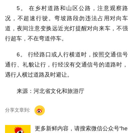
5。 在乡村道路和山区公路，注意观察路
况，不超速行驶。弯坡路段勿违法占用对向车
道，夜间注意变换远近光灯提醒对向来车，不强
行超车，不在弯道停车。
6。 行经路口或人行横道时，按照交通信号
通行、礼貌让行，行经没有交通信号的道路时，
遇行人横过道路及时避让。
来源：河北省文化和旅游厅
分享文章到:
更多新鲜内容，请搜索微信公众号“he