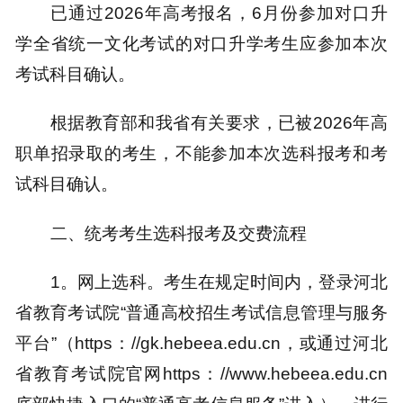
已通过2026年高考报名，6月份参加对口升
学全省统一文化考试的对口升学考生应参加本次
考试科目确认。
根据教育部和我省有关要求，已被2026年高
职单招录取的考生，不能参加本次选科报考和考
试科目确认。
二、统考考生选科报考及交费流程
1。网上选科。考生在规定时间内，登录河北
省教育考试院“普通高校招生考试信息管理与服务
平台”（https：//gk.hebeea.edu.cn，或通过河北
省教育考试院官网https：//www.hebeea.edu.cn