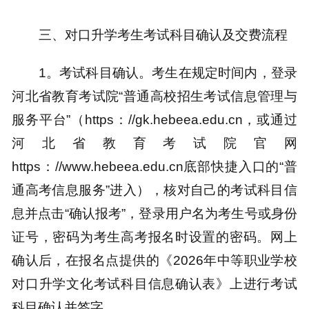
三、对口升学考生考试科目确认及交费流程
1。考试科目确认。考生在规定时间内，登录
河北省教育考试院“普通高校招生考试信息管理与
服务平台”（https：//gk.hebeea.edu.cn，或通过
河北省教育考试院官网
https：//www.hebeea.edu.cn底部快捷入口的“普
通高考信息服务”进入），核对自己的考试科目信
息并点击“确认报考”，登录用户名为考生号或身份
证号，密码为考生高考报名时设置的密码。网上
确认后，在报名点提供的《2026年中等职业学校
对口升学文化考试科目信息确认表》上进行考试
科目确认并签字。