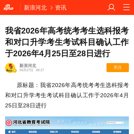
新浪河北
资讯
我省2026年高考统考考生选科报考
和对口升学考生考试科目确认工作
于2026年4月25日至28日进行
新浪河北
关注
04月27日
09:27
原标题：我省2026年高考统考考生选科报考
和对口升学考生考试科目确认工作于2026年4月
25日至28日进行