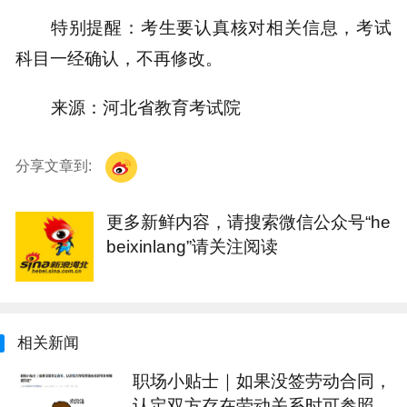
特别提醒：考生要认真核对相关信息，考试
科目一经确认，不再修改。
来源：河北省教育考试院
分享文章到:
更多新鲜内容，请搜索微信公众号“he
beixinlang”请关注阅读
相关新闻
职场小贴士｜如果没签劳动合同，
认定双方存在劳动关系时可参照哪