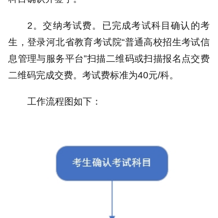
2。交纳考试费。已完成考试科目确认的考
生，登录河北省教育考试院“普通高校招生考试信
息管理与服务平台”扫描二维码或扫描报名点交费
二维码完成交费。考试费标准为40元/科。
工作流程图如下：