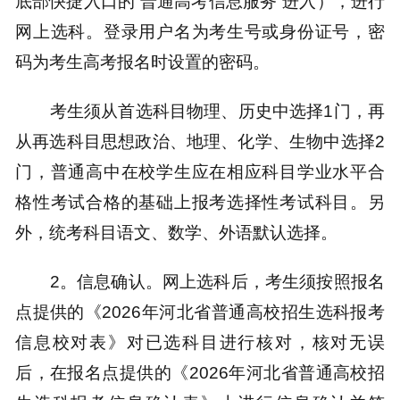
底部快捷入口的“普通高考信息服务”进入），进行
网上选科。登录用户名为考生号或身份证号，密
码为考生高考报名时设置的密码。
考生须从首选科目物理、历史中选择1门，再
从再选科目思想政治、地理、化学、生物中选择2
门，普通高中在校学生应在相应科目学业水平合
格性考试合格的基础上报考选择性考试科目。另
外，统考科目语文、数学、外语默认选择。
2。信息确认。网上选科后，考生须按照报名
点提供的《2026年河北省普通高校招生选科报考
信息校对表》对已选科目进行核对，核对无误
后，在报名点提供的《2026年河北省普通高校招