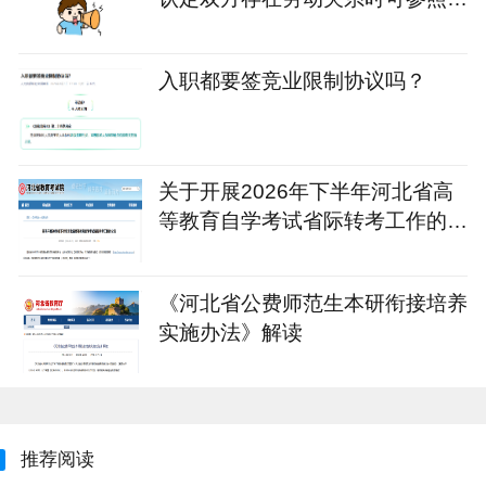
些凭证？
入职都要签竞业限制协议吗？
关于开展2026年下半年河北省高
等教育自学考试省际转考工作的公
告
《河北省公费师范生本研衔接培养
实施办法》解读
推荐阅读