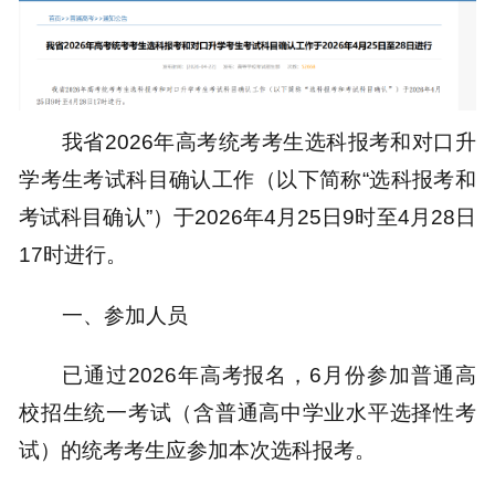
我省2026年高考统考考生选科报考和对口升
学考生考试科目确认工作（以下简称“选科报考和
考试科目确认”）于2026年4月25日9时至4月28日
17时进行。
一、参加人员
已通过2026年高考报名，6月份参加普通高
校招生统一考试（含普通高中学业水平选择性考
试）的统考考生应参加本次选科报考。