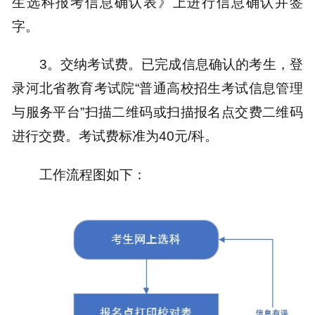
生选科报考信息确认表》上进行信息确认并签
字。
3。交纳考试费。已完成信息确认的考生，登
录河北省教育考试院“普通高校招生考试信息管理
与服务平台”扫描二维码或扫描报名点交费二维码
进行交费。考试费标准为40元/科。
工作流程图如下：