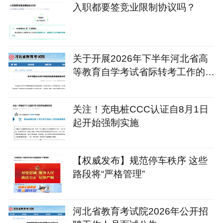
入职都要签竞业限制协议吗？
关于开展2026年下半年河北省高
等教育自学考试省际转考工作的公
告
关注！充电桩CCC认证自8月1日
起开始强制实施
【权威发布】规范停车秩序 这些
路段将“严格管理”
河北省教育考试院2026年公开招