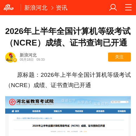
新浪河北
资讯
2026年上半年全国计算机等级考试
（NCRE）成绩、证书查询已开通
新浪河北
关注
05月18日
09:33
原标题：2026年上半年全国计算机等级考试
（NCRE）成绩、证书查询已开通