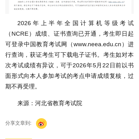
2026年上半年全国计算机等级考试
（NCRE）成绩、证书查询已开通，考生即日起
可登录中国教育考试网（www.neea.edu.cn）进
行查询，获证考生可下载电子证书。考生如对本
次考试成绩有异议，可于2026年5月22日前以书
面形式向本人参加考试的考点申请成绩复核，过
期不再受理。
来源：河北省教育考试院
分享文章到: