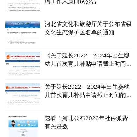
聘工作人员面试公告
河北省文化和旅游厅关于公布省级
文化生态保护区名单的通知
《关于延长2022—2024年出生婴
幼儿首次育儿补贴申请截止时间的
通知》政策解读
关于延长2022—2024年出生婴幼
儿首次育儿补贴申请截止时间的通
知
速看！河北公布2026年社保缴费
有关基数