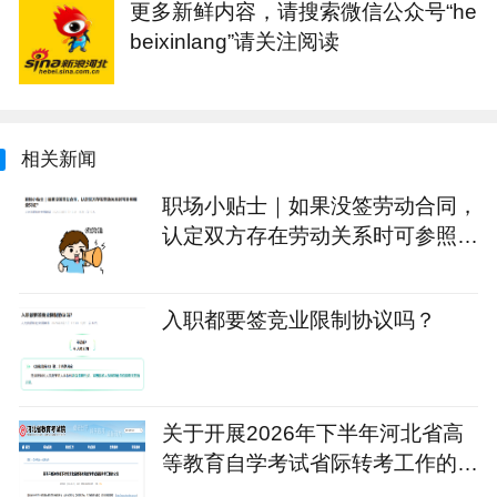
更多新鲜内容，请搜索微信公众号“he
beixinlang”请关注阅读
相关新闻
职场小贴士｜如果没签劳动合同，
认定双方存在劳动关系时可参照哪
些凭证？
入职都要签竞业限制协议吗？
关于开展2026年下半年河北省高
等教育自学考试省际转考工作的公
告