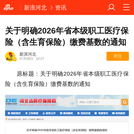
新浪河北
资讯
关于明确2026年省本级职工医疗保
险（含生育保险）缴费基数的通知
新浪河北
关注
07月08日
10:27
原标题：关于明确2026年省本级职工医疗保
险（含生育保险）缴费基数的通知