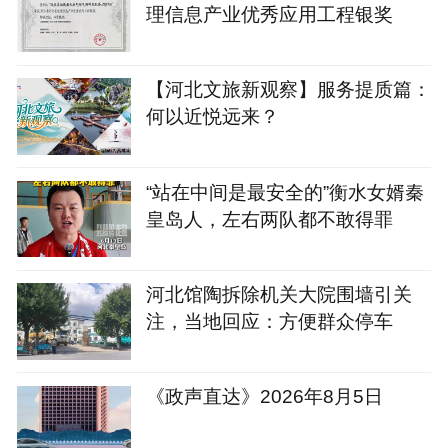
理信息产业优秀应用工程银奖
【河北文旅新观察】服务提质篇：
何以近悦远来？
“站在中间是最安全的”衡水女婿秦
皇岛人，左右两队都不敢得罪
河北馆陶拆除机关大院围墙引关
注，当地回应：方便群众停车
《政声直达》2026年8月5日