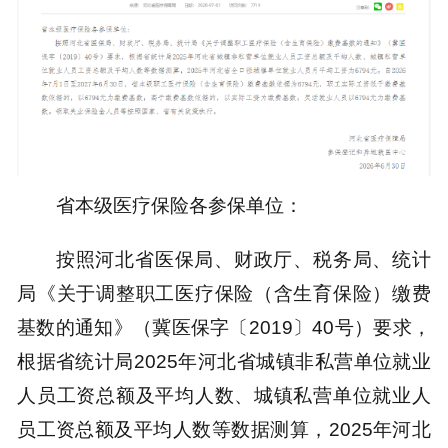
省本级医疗保险各参保单位：
按照河北省医保局、财政厅、税务局、统计
局《关于调整职工医疗保险（含生育保险）缴费
基数的通知》（冀医保字〔2019〕40号）要求，
根据省统计局2025年河北省城镇非私营单位就业
人员工资总额及平均人数、城镇私营单位就业人
员工资总额及平均人数等数据测算，2025年河北