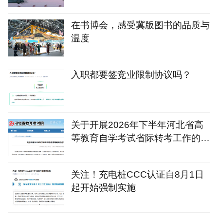
在书博会，感受冀版图书的品质与
温度
入职都要签竞业限制协议吗？
关于开展2026年下半年河北省高
等教育自学考试省际转考工作的公
告
关注！充电桩CCC认证自8月1日
起开始强制实施