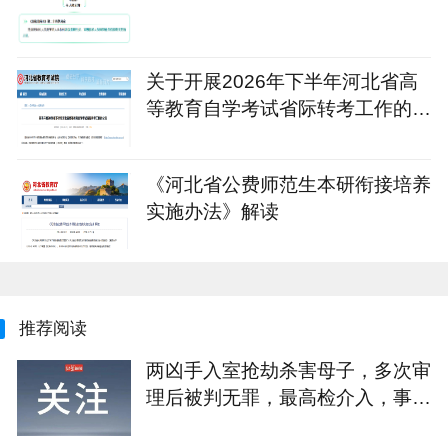
关于开展2026年下半年河北省高
等教育自学考试省际转考工作的公
告
《河北省公费师范生本研衔接培养
实施办法》解读
推荐阅读
两凶手入室抢劫杀害母子，多次审
理后被判无罪，最高检介入，事发
近30年后凶手获刑