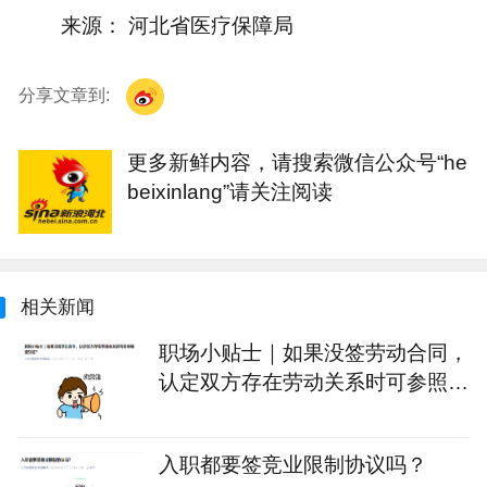
来源： 河北省医疗保障局
分享文章到:
更多新鲜内容，请搜索微信公众号“he
beixinlang”请关注阅读
相关新闻
职场小贴士｜如果没签劳动合同，
认定双方存在劳动关系时可参照哪
些凭证？
入职都要签竞业限制协议吗？