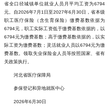
省全口径城镇单位就业人员月平均工资为6794
元。自2026年7月1日至2027年6月30日，省本级
职工医疗保险（含生育保险）缴费基数依据为
6794元，职工实际工资低于缴费基数依据的，以
6794元为缴费基数；高于缴费基数依据的，以实
际工资为缴费基数；灵活就业人员以6794元为缴
费基数。领取失业保险金人员等按照国家、省有
关政策执行。
河北省医疗保障局
参保登记和异地就医中心
2026年6月30日