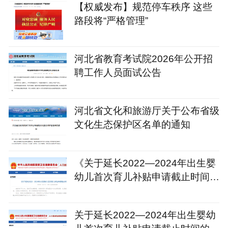
【权威发布】规范停车秩序 这些
路段将“严格管理”
河北省教育考试院2026年公开招
聘工作人员面试公告
河北省文化和旅游厅关于公布省级
文化生态保护区名单的通知
《关于延长2022—2024年出生婴
幼儿首次育儿补贴申请截止时间的
通知》政策解读
关于延长2022—2024年出生婴幼