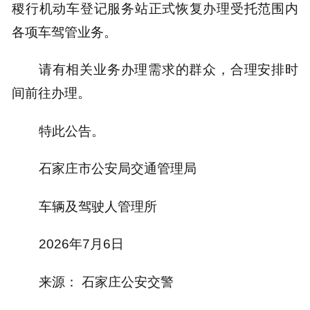
稷行机动车登记服务站正式恢复办理受托范围内
各项车驾管业务。
请有相关业务办理需求的群众，合理安排时
间前往办理。
特此公告。
石家庄市公安局交通管理局
车辆及驾驶人管理所
2026年7月6日
来源： 石家庄公安交警