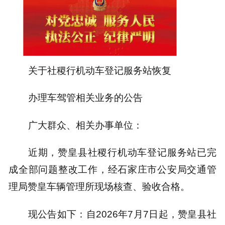
关于社稷行机动车登记服务站恢复
办理车驾管相关业务的公告
广大群众、相关办事单位：
近期，赞皇县社稷行机动车登记服务站已完
成全部问题整改工作，经石家庄市公安局交通管
理局赞皇车辆管理所现场核查、验收合格。
现公告如下：自2026年7月7日起，赞皇县社