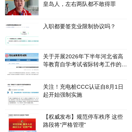
皇岛人，左右两队都不敢得罪
入职都要签竞业限制协议吗？
关于开展2026年下半年河北省高
等教育自学考试省际转考工作的公
告
关注！充电桩CCC认证自8月1日
起开始强制实施
【权威发布】规范停车秩序 这些
路段将“严格管理”