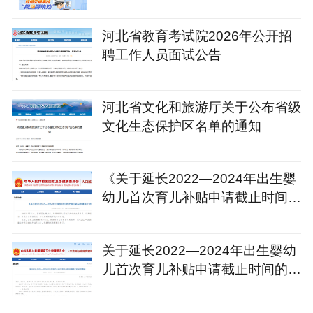
河北省教育考试院2026年公开招
聘工作人员面试公告
河北省文化和旅游厅关于公布省级
文化生态保护区名单的通知
《关于延长2022—2024年出生婴
幼儿首次育儿补贴申请截止时间的
通知》政策解读
关于延长2022—2024年出生婴幼
儿首次育儿补贴申请截止时间的通
知