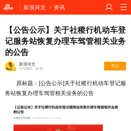
新浪河北
资讯
【公告公示】关于社稷行机动车登
记服务站恢复办理车驾管相关业务
的公告
新浪河北
关注
07月08日
10:32
原标题：[公告公示]关于社稷行机动车登记服
务站恢复办理车驾管相关业务的公告