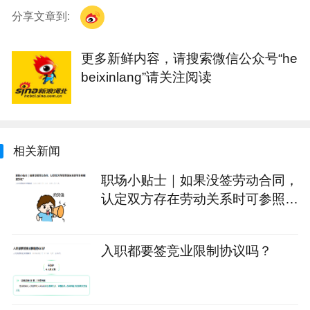
分享文章到:
更多新鲜内容，请搜索微信公众号“he
beixinlang”请关注阅读
相关新闻
职场小贴士｜如果没签劳动合同，
认定双方存在劳动关系时可参照哪
些凭证？
入职都要签竞业限制协议吗？